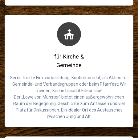
für Kirche &
Gemeinde
Sei es für die Firmvorbereitung, Konfiunterricht, als Aktion für
Gemeinde- und Verbandsgruppen oder beim Pfarrfest: Wir
meinen, Kirche braucht Erlebnisse!
Der „Löwe von Münster“ bietet einen außergewöhnlichen
Raum der Begegnung, Geschichte zum Anfassen und viel
Platz für Diskussionen. Ein idealer Ort des Austausches
zwischen Jung und Alt!