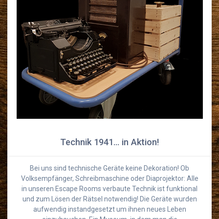
Technik 1941… in Aktion!
Bei uns sind technische Geräte keine Dekoration! Ob
Volksempfänger, Schreibmaschine oder Diaprojektor: Alle
in unseren Escape Rooms verbaute Technik ist funktional
und zum Lösen der Rätsel notwendig! Die Geräte wurden
aufwendig instandgesetzt um ihnen neues Leben