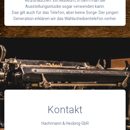
einzuhauchen. Ein Museum, in dem man die
Ausstellungsstücke sogar verwenden kann.
Das gilt auch für das Telefon, aber keine Sorge: Der jungen
Generation erklären wir das Wählscheibentelefon vorher.
Kontakt
Hachmann & Hecking GbR