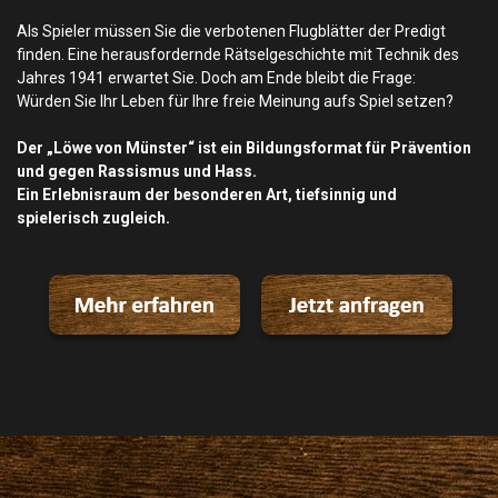
Als Spieler müssen Sie die verbotenen Flugblätter der Predigt
finden. Eine herausfordernde Rätselgeschichte mit Technik des
Jahres 1941 erwartet Sie. Doch am Ende bleibt die Frage:
Würden Sie Ihr Leben für Ihre freie Meinung aufs Spiel setzen?
Der „Löwe von Münster“ ist ein Bildungsformat für Prävention
und gegen Rassismus und Hass.
Ein Erlebnisraum der besonderen Art, tiefsinnig und
spielerisch zugleich.