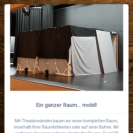
Ein ganzer Raum… mobil!
Mit Theaterwänden bauen wir einen kompletten Raum,
innerhalb Ihrer Räumlichkeiten oder auf einer Bühne. Wir