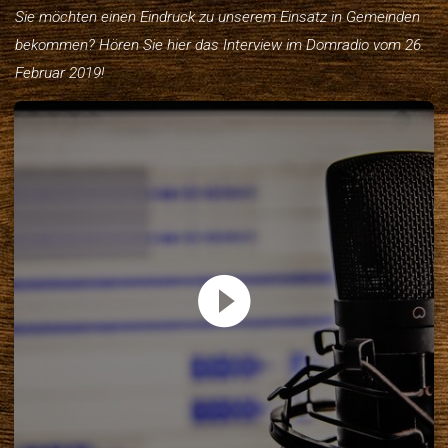
Sie möchten einen Eindruck zu unserem Einsatz in Gemeinden
bekommen? Hören Sie hier das Interview im Domradio vom 26.
Februar 2019!