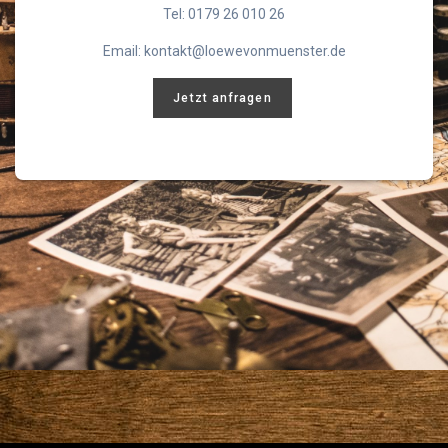
Tel: 0179 26 010 26
Email: kontakt@loewevonmuenster.de
Jetzt anfragen