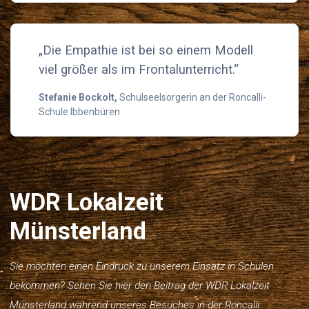
„Die Empathie ist bei so einem Modell
viel größer als im Frontalunterricht.“
Stefanie Bockolt,
Schulseelsorgerin an der Roncalli-
Schule Ibbenbüren
WDR Lokalzeit
Münsterland
Sie möchten einen Eindruck zu unserem Einsatz in Schulen
bekommen? Sehen Sie hier den Beitrag der WDR Lokalzeit
Münsterland während unseres Besuches in der Roncalli