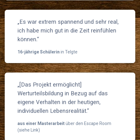
„Es war extrem spannend und sehr real,
ich habe mich gut in die Zeit reinfühlen
können.“
16-jährige Schülerin
in Telgte
„[Das Projekt ermöglicht]
Werturteilsbildung in Bezug auf das
eigene Verhalten in der heutigen,
individuellen Lebensrealität.“
aus einer Masterarbeit
über den Escape Room
(siehe Link)