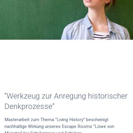
“Werkzeug zur Anregung historischer
Denkprozesse”
Masterarbeit zum Thema “Living History” bescheinigt
nachhaltige Wirkung unseres Escape Rooms “Löwe von