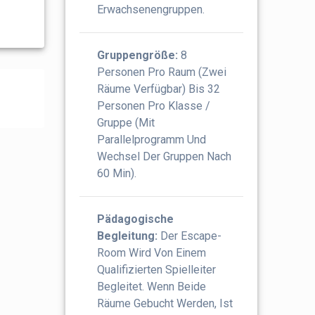
Erwachsenengruppen.
Gruppengröße:
8
Personen Pro Raum (Zwei
Räume Verfügbar) Bis 32
Personen Pro Klasse /
Gruppe (mit
Parallelprogramm Und
Wechsel Der Gruppen Nach
60 Min).
Pädagogische
Begleitung:
Der Escape-
Room Wird Von Einem
Qualifizierten Spielleiter
Begleitet. Wenn Beide
Räume Gebucht Werden, Ist