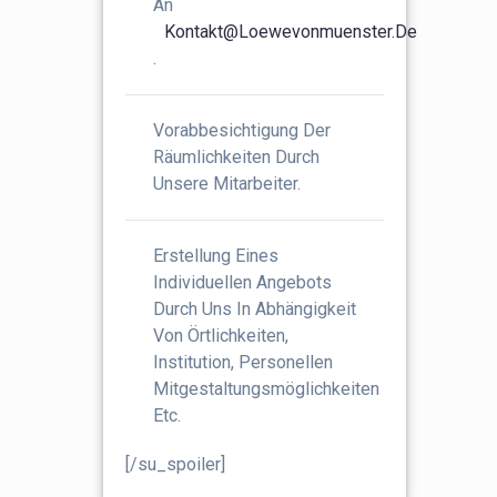
An
Kontakt@loewevonmuenster.de
.
Vorabbesichtigung Der
Räumlichkeiten Durch
Unsere Mitarbeiter.
Erstellung Eines
Individuellen Angebots
Durch Uns In Abhängigkeit
Von Örtlichkeiten,
Institution, Personellen
Mitgestaltungsmöglichkeiten
Etc.
[/su_spoiler]