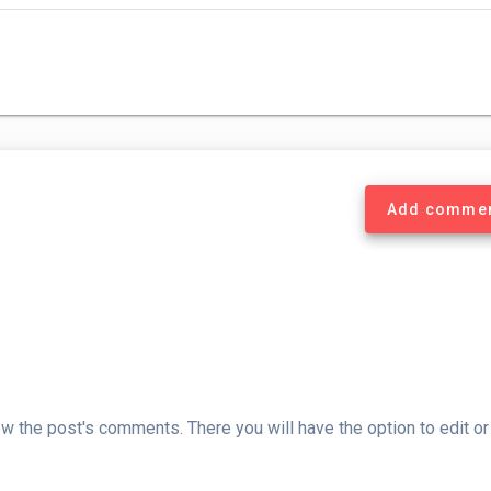
Add comme
ew the post's comments. There you will have the option to edit or