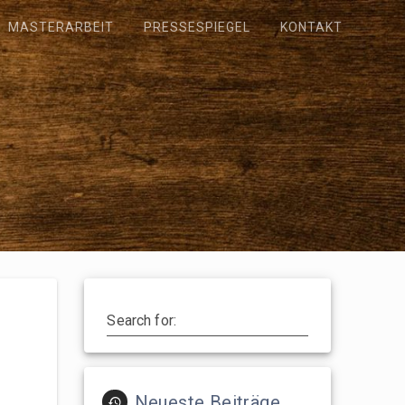
MASTERARBEIT
PRESSESPIEGEL
KONTAKT
Search for:
Neueste Beiträge