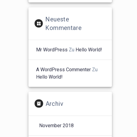
Neueste
Kommentare
Mr WordPress
Zu
Hello World!
A WordPress Commenter
Zu
Hello World!
Archiv
November 2018