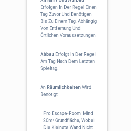
Anfahrt Und Aufbau
Erfolgen In Der Regel Einen
Tag Zuvor Und Benötigen
Bis Zu Einem Tag, Abhängig
Von Entfernung Und
Örtlichen Voraussetzungen.
Abbau
Erfolgt In Der Regel
Am Tag Nach Dem Letzten
Spieltag.
An
Räumlichkeiten
Wird
Benötigt:
Pro Escape-Room: Mind
20m² Grundfläche, Wobei
Die Kleinste Wand Nicht