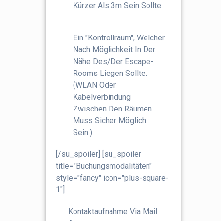
Kürzer Als 3m Sein Sollte.
Ein "Kontrollraum", Welcher
Nach Möglichkeit In Der
Nähe Des/der Escape-
Rooms Liegen Sollte.
(WLAN Oder
Kabelverbindung
Zwischen Den Räumen
Muss Sicher Möglich
Sein.)
[/su_spoiler] [su_spoiler
title="Buchungsmodalitäten"
style="fancy" icon="plus-square-
1"]
Kontaktaufnahme Via Mail