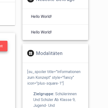
Hello World!
Hello World!
nt
Modalitäten
[su_spoiler title="Informationen
zum Konzept" style="fancy"
icon="plus-square-1"]
Zielgruppe:
Schülerinnen
Und Schüler Ab Klasse 9,
Jugend- Und