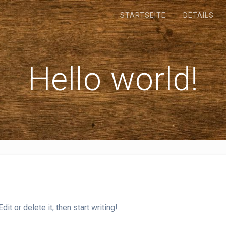
STARTSEITE
DETAILS
Hello world!
t or delete it, then start writing!